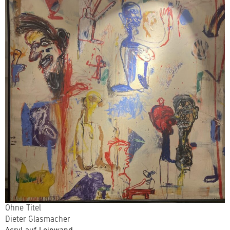
Ohne Titel
Dieter Glasmacher