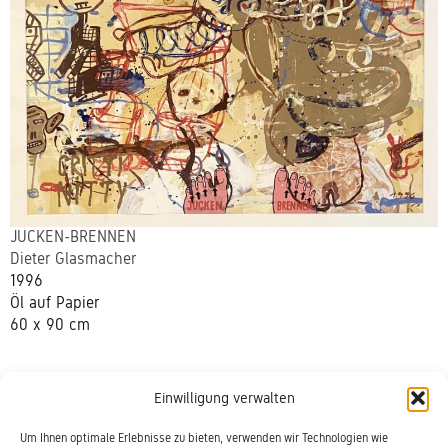
JUCKEN-BRENNEN
Dieter Glasmacher
1996
Öl auf Papier
60 x 90 cm
Einwilligung verwalten
eBay Shop
Um Ihnen optimale Erlebnisse zu bieten, verwenden wir Technologien wie