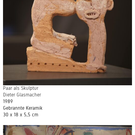
Paar als Skulptur
Dieter Glasmacher
1989
Gebrannte Keramik
30 x 18 x 5,5 cm