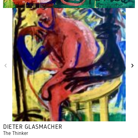
DIETER GLASMACHER
The Thinker