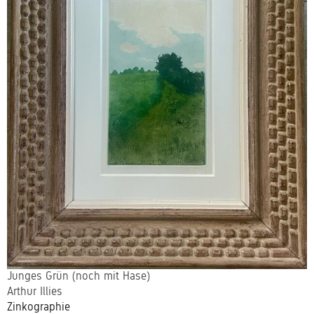
Junges Grün (noch mit Hase)
Arthur Illies
Zinkographie