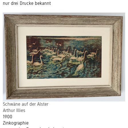
nur drei Drucke bekannt
Schwäne auf der Alster
Arthur Illies
1900
Zinkographie