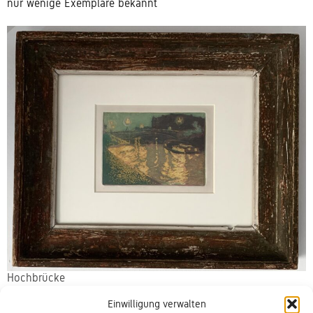
nur wenige Exemplare bekannt
Hochbrücke
Arthur Illies
Einwilligung verwalten
1897