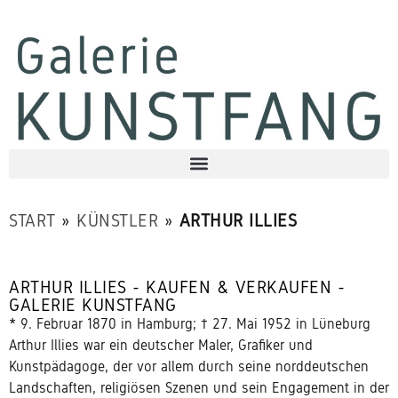
START
»
KÜNSTLER
»
ARTHUR ILLIES
ARTHUR ILLIES - KAUFEN & VERKAUFEN -
GALERIE KUNSTFANG
* 9. Februar 1870 in Hamburg; † 27. Mai 1952 in Lüneburg
Arthur Illies war ein deutscher Maler, Grafiker und
Kunstpädagoge, der vor allem durch seine norddeutschen
Landschaften, religiösen Szenen und sein Engagement in der