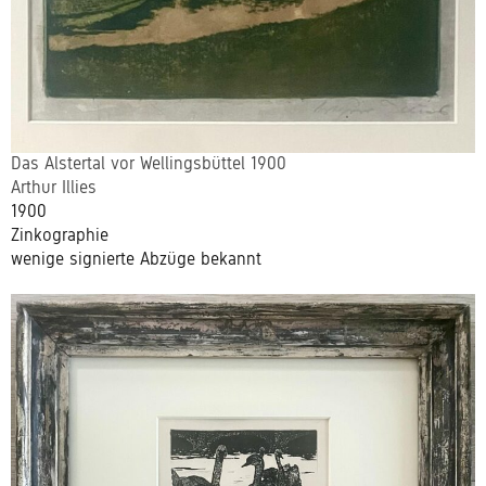
Das Alstertal vor Wellingsbüttel 1900
Arthur Illies
1900
Zinkographie
wenige signierte Abzüge bekannt