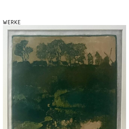
WERKE