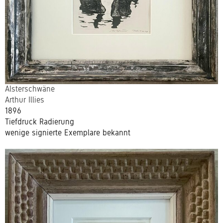
Alsterschwäne
Arthur Illies
1896
Tiefdruck Radierung
wenige signierte Exemplare bekannt