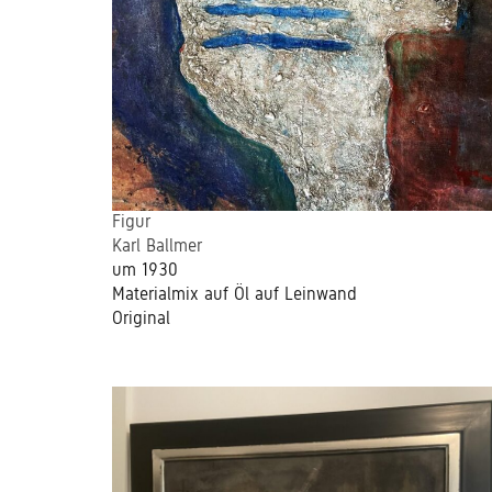
Figur
Karl Ballmer
um 1930
Materialmix auf Öl auf Leinwand
Original