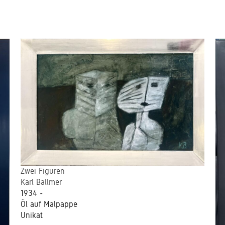
Zwei Figuren
Karl Ballmer
1934 -
Öl auf Malpappe
Unikat