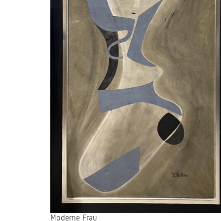
Moderne Frau