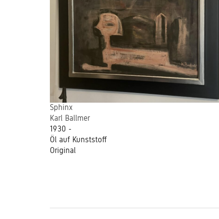
Sphinx
Karl Ballmer
1930 -
Öl auf Kunststoff
Original