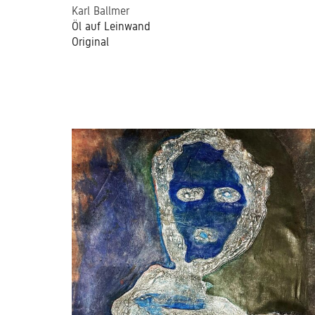
Karl Ballmer
Öl auf Leinwand
Original