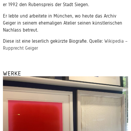
er 1992 den Rubenspreis der Stadt Siegen.
Er lebte und arbeitete in München, wo heute das
Archiv
Geiger
in seinem ehemaligen Atelier seinen künstlerischen
Nachlass betreut.
Diese ist eine leserlich gekürzte Biografie. Quelle:
Wikipedia –
Rupprecht Geiger
WERKE