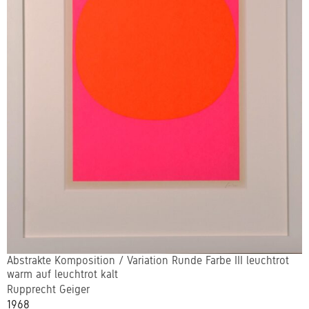
Abstrakte Komposition / Variation Runde Farbe III leuchtrot
warm auf leuchtrot kalt
Rupprecht Geiger
1968