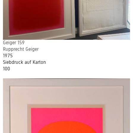
Geiger 159
Rupprecht Geiger
1975
Siebdruck auf Karton
100