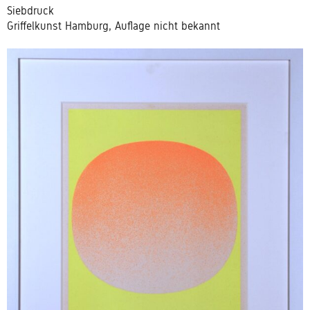
Siebdruck
Griffelkunst Hamburg, Auflage nicht bekannt