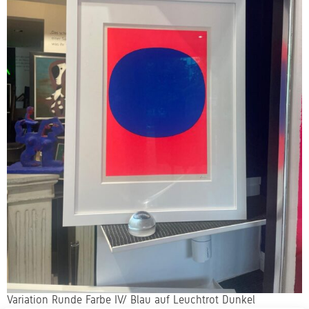
Variation Runde Farbe IV/ Blau auf Leuchtrot Dunkel