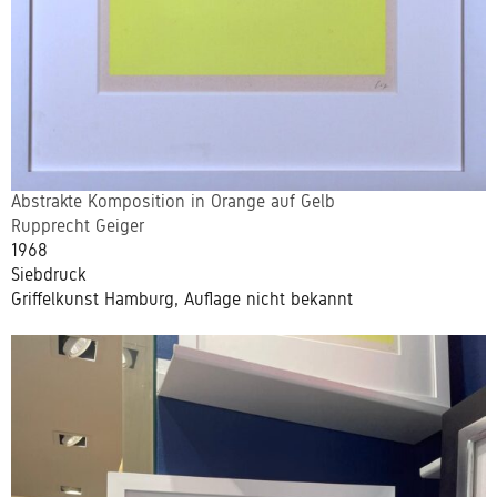
Abstrakte Komposition in Orange auf Gelb
Rupprecht Geiger
1968
Siebdruck
Griffelkunst Hamburg, Auflage nicht bekannt