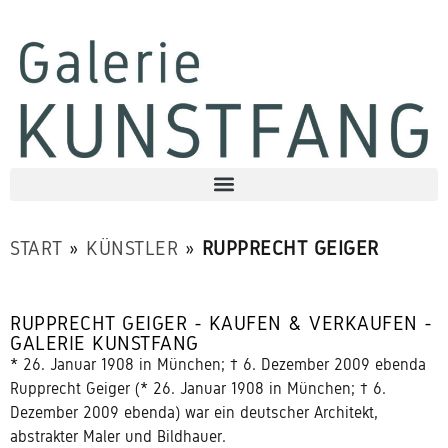
START
»
KÜNSTLER
»
RUPPRECHT GEIGER
RUPPRECHT GEIGER - KAUFEN & VERKAUFEN -
GALERIE KUNSTFANG
* 26. Januar 1908 in München; † 6. Dezember 2009 ebenda
Rupprecht Geiger
(* 26. Januar 1908 in München; † 6.
Dezember 2009 ebenda) war ein deutscher Architekt,
abstrakter Maler und Bildhauer.